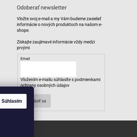
Odoberať newsletter
Vložte svoj e-mail a my Vám budeme zasielať
informácie o nových produktoch na našom e-
shope.
Email
Vložením e-mailu súhlasíte s
podmienkami
ochrany osobných údajov
Súhlasím
Prihlásiť sa