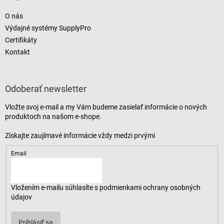
O nás
Výdajné systémy SupplyPro
Certifikáty
Kontakt
Odoberať newsletter
Vložte svoj e-mail a my Vám budeme zasielať informácie o nových
produktoch na našom e-shope.
Email
Vložením e-mailu súhlasíte s
podmienkami ochrany osobných
údajov
Prihlásiť sa