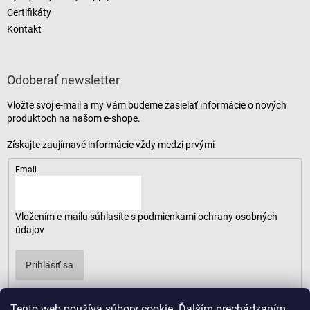
Certifikáty
Kontakt
Odoberať newsletter
Vložte svoj e-mail a my Vám budeme zasielať informácie o nových
produktoch na našom e-shope.
Email
Vložením e-mailu súhlasíte s
podmienkami ochrany osobných
údajov
Prihlásiť sa
Tento web používa súbory cookie. Ďalším prechádzaním