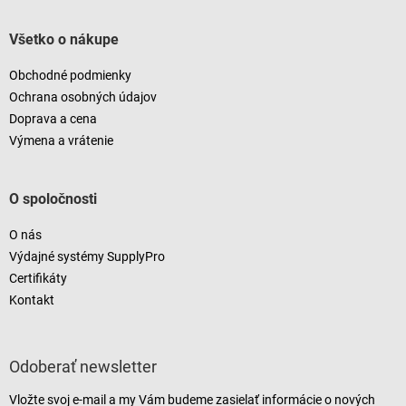
Všetko o nákupe
Obchodné podmienky
Ochrana osobných údajov
Doprava a cena
Výmena a vrátenie
O spoločnosti
O nás
Výdajné systémy SupplyPro
Certifikáty
Kontakt
Odoberať newsletter
Vložte svoj e-mail a my Vám budeme zasielať informácie o nových