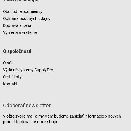
Obchodné podmienky
Ochrana osobných údajov
Doprava a cena
Výmena a vrátenie
O spoločnosti
O nás
Výdajné systémy SupplyPro
Certifikáty
Kontakt
Odoberať newsletter
Vložte svoj e-mail a my Vám budeme zasielať informácie o nových
produktoch na našom e-shope.