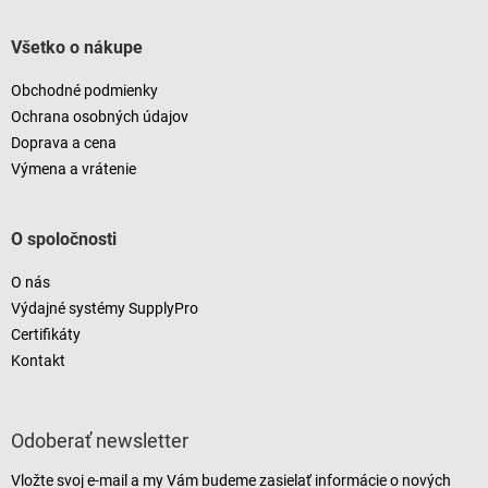
Všetko o nákupe
Obchodné podmienky
Ochrana osobných údajov
Doprava a cena
Výmena a vrátenie
O spoločnosti
O nás
Výdajné systémy SupplyPro
Certifikáty
Kontakt
Odoberať newsletter
Vložte svoj e-mail a my Vám budeme zasielať informácie o nových