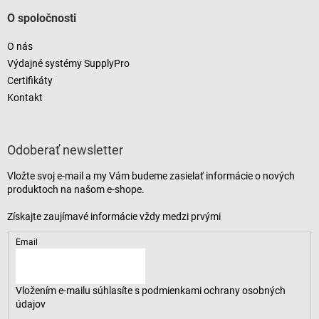
O spoločnosti
O nás
Výdajné systémy SupplyPro
Certifikáty
Kontakt
Odoberať newsletter
Vložte svoj e-mail a my Vám budeme zasielať informácie o nových
produktoch na našom e-shope.
Email
Vložením e-mailu súhlasíte s
podmienkami ochrany osobných
údajov