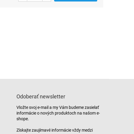
Odoberať newsletter
Vložte svoj e-mail a my Vám budeme zasielať
informácie o nových produktoch na našom e-
shope.