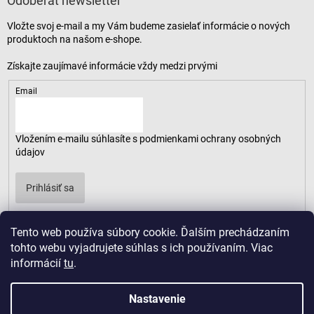
Odoberať newsletter
Vložte svoj e-mail a my Vám budeme zasielať informácie o nových
produktoch na našom e-shope.
Email
Vložením e-mailu súhlasíte s
podmienkami ochrany osobných
údajov
Prihlásiť sa
Tento web používa súbory cookie. Ďalším prechádzaním
tohto webu vyjadrujete súhlas s ich používaním. Viac
informácií
tu
.
Nastavenie