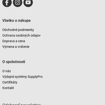
Všetko o nákupe
Obchodné podmienky
Ochrana osobných údajov
Doprava a cena
Výmena a vrátenie
O spoločnosti
O nás
Výdajné systémy SupplyPro
Certifikáty
Kontakt