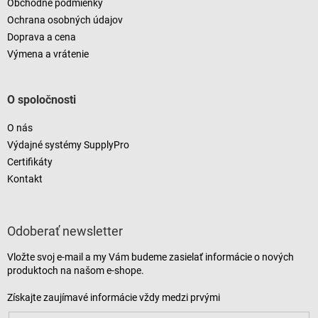
Obchodné podmienky
Ochrana osobných údajov
Doprava a cena
Výmena a vrátenie
O spoločnosti
O nás
Výdajné systémy SupplyPro
Certifikáty
Kontakt
Odoberať newsletter
Vložte svoj e-mail a my Vám budeme zasielať informácie o nových
produktoch na našom e-shope.