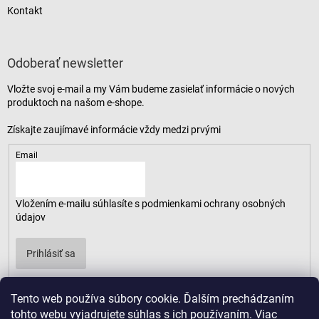
Kontakt
Odoberať newsletter
Vložte svoj e-mail a my Vám budeme zasielať informácie o nových
produktoch na našom e-shope.
Email
Vložením e-mailu súhlasíte s
podmienkami ochrany osobných
údajov
Prihlásiť sa
Tento web používa súbory cookie. Ďalším prechádzaním
tohto webu vyjadrujete súhlas s ich používaním. Viac