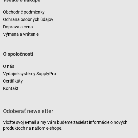
Obchodné podmienky
Ochrana osobných údajov
Doprava a cena
Výmena a vrátenie
O spoločnosti
O nás
Výdajné systémy SupplyPro
Certifikáty
Kontakt
Odoberať newsletter
Vložte svoj e-mail a my Vám budeme zasielať informácie o nových
produktoch na našom e-shope.