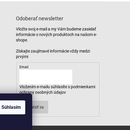
Odoberať newsletter
Vložte svoj e-mail a my Vám budeme zasielať
informácie o nových produktoch na našom e-
shope.
Email
Vložením e-mailu súhlasíte s
podmienkami
ochrany osobných údajov
Súhlasím
Prihlásiť sa