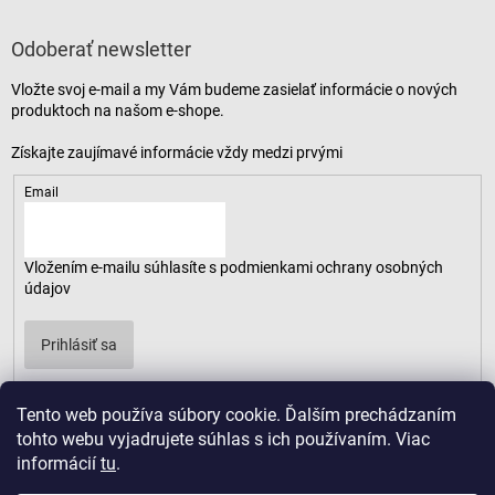
Odoberať newsletter
Vložte svoj e-mail a my Vám budeme zasielať informácie o nových
produktoch na našom e-shope.
Email
Vložením e-mailu súhlasíte s
podmienkami ochrany osobných
údajov
Prihlásiť sa
Tento web používa súbory cookie. Ďalším prechádzaním
tohto webu vyjadrujete súhlas s ich používaním. Viac
informácií
tu
.