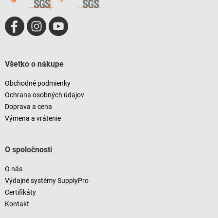
Všetko o nákupe
Obchodné podmienky
Ochrana osobných údajov
Doprava a cena
Výmena a vrátenie
O spoločnosti
O nás
Výdajné systémy SupplyPro
Certifikáty
Kontakt