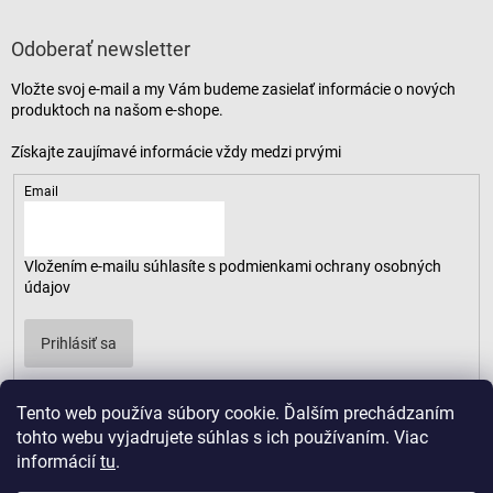
Odoberať newsletter
Vložte svoj e-mail a my Vám budeme zasielať informácie o nových
produktoch na našom e-shope.
Email
Vložením e-mailu súhlasíte s
podmienkami ochrany osobných
údajov
Prihlásiť sa
Tento web používa súbory cookie. Ďalším prechádzaním
tohto webu vyjadrujete súhlas s ich používaním. Viac
informácií
tu
.