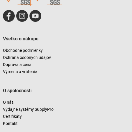
Všetko o nákupe
Obchodné podmienky
Ochrana osobných údajov
Doprava a cena
Výmena a vrátenie
O spoločnosti
O nás
Výdajné systémy SupplyPro
Certifikáty
Kontakt