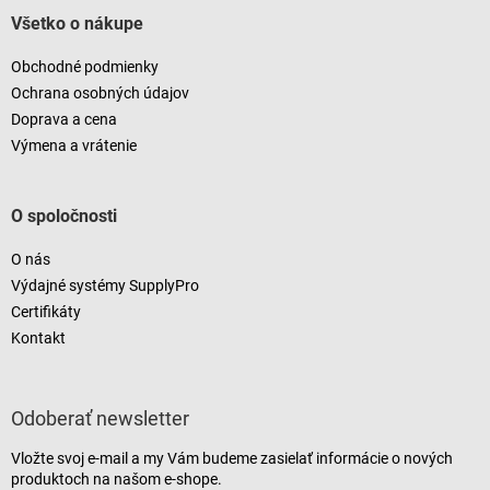
Všetko o nákupe
Obchodné podmienky
Ochrana osobných údajov
Doprava a cena
Výmena a vrátenie
O spoločnosti
O nás
Výdajné systémy SupplyPro
Certifikáty
Kontakt
Odoberať newsletter
Vložte svoj e-mail a my Vám budeme zasielať informácie o nových
produktoch na našom e-shope.