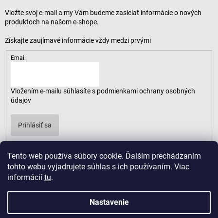
Vložte svoj e-mail a my Vám budeme zasielať informácie o nových
produktoch na našom e-shope.
Email
Vložením e-mailu súhlasíte s
podmienkami ochrany osobných
údajov
Prihlásiť sa
Tento web používa súbory cookie. Ďalším prechádzaním
tohto webu vyjadrujete súhlas s ich používaním. Viac
informácií
tu
.
Nastavenie