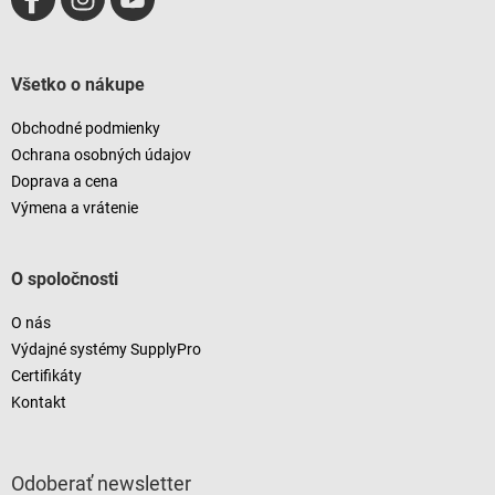
Všetko o nákupe
Obchodné podmienky
Ochrana osobných údajov
Doprava a cena
Výmena a vrátenie
O spoločnosti
O nás
Výdajné systémy SupplyPro
Certifikáty
Kontakt
Odoberať newsletter