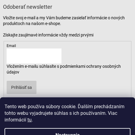
Odoberať newsletter
Vložte svoj e-mail a my Vám budeme zasielať informácie o nových
produktoch na našom e-shope.
Email
Vložením e-mailu súhlasíte s
podmienkami ochrany osobných
údajov
Prihlásiť sa
Tento web používa súbory cookie. Ďalším prechádzaním
tohto webu vyjadrujete súhlas s ich používaním. Viac
informácií
tu
.