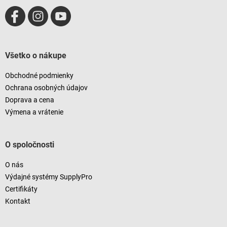
Všetko o nákupe
Obchodné podmienky
Ochrana osobných údajov
Doprava a cena
Výmena a vrátenie
O spoločnosti
O nás
Výdajné systémy SupplyPro
Certifikáty
Kontakt