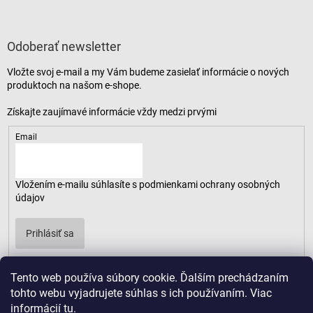
Odoberať newsletter
Vložte svoj e-mail a my Vám budeme zasielať informácie o nových
produktoch na našom e-shope.
Email
Vložením e-mailu súhlasíte s
podmienkami ochrany osobných
údajov
Prihlásiť sa
Tento web používa súbory cookie. Ďalším prechádzaním
tohto webu vyjadrujete súhlas s ich používaním. Viac
informácií
tu
.