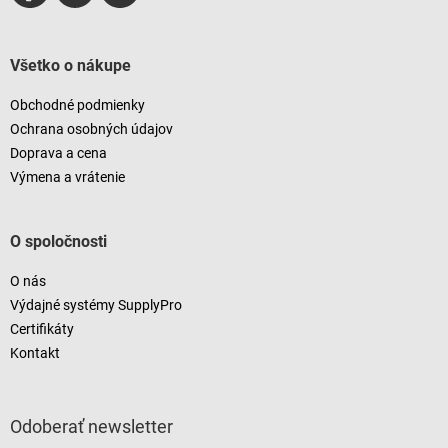
Všetko o nákupe
Obchodné podmienky
Ochrana osobných údajov
Doprava a cena
Výmena a vrátenie
O spoločnosti
O nás
Výdajné systémy SupplyPro
Certifikáty
Kontakt
Odoberať newsletter