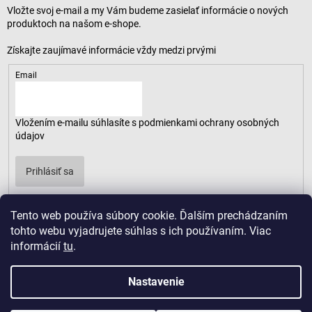
Vložte svoj e-mail a my Vám budeme zasielať informácie o nových
produktoch na našom e-shope.
Email
Vložením e-mailu súhlasíte s
podmienkami ochrany osobných
údajov
Prihlásiť sa
Tento web používa súbory cookie. Ďalším prechádzaním
tohto webu vyjadrujete súhlas s ich používaním. Viac
informácií
tu
.
Nastavenie