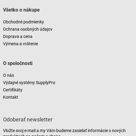
Všetko o nákupe
Obchodné podmienky
Ochrana osobných údajov
Doprava a cena
Výmena a vrátenie
O spoločnosti
O nás
Výdajné systémy SupplyPro
Certifikáty
Kontakt
Odoberať newsletter
Vložte svoj e-mail a my Vám budeme zasielať informácie o nových