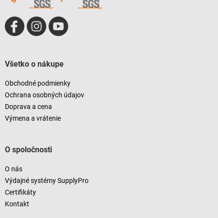
Všetko o nákupe
Obchodné podmienky
Ochrana osobných údajov
Doprava a cena
Výmena a vrátenie
O spoločnosti
O nás
Výdajné systémy SupplyPro
Certifikáty
Kontakt