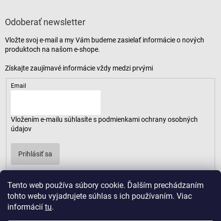
Odoberať newsletter
Vložte svoj e-mail a my Vám budeme zasielať informácie o nových
produktoch na našom e-shope.
Email
Vložením e-mailu súhlasíte s
podmienkami ochrany osobných
údajov
Prihlásiť sa
Tento web používa súbory cookie. Ďalším prechádzaním
tohto webu vyjadrujete súhlas s ich používaním. Viac
informácií
tu
.