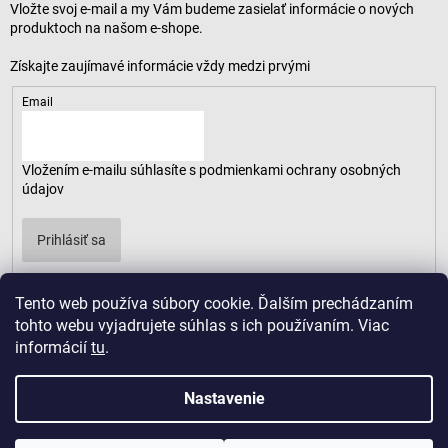
Vložte svoj e-mail a my Vám budeme zasielať informácie o nových
produktoch na našom e-shope.
Email
Vložením e-mailu súhlasíte s
podmienkami ochrany osobných
údajov
Prihlásiť sa
Tento web používa súbory cookie. Ďalším prechádzaním
tohto webu vyjadrujete súhlas s ich používaním. Viac
informácií
tu
.
Nastavenie