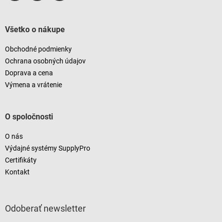
Všetko o nákupe
Obchodné podmienky
Ochrana osobných údajov
Doprava a cena
Výmena a vrátenie
O spoločnosti
O nás
Výdajné systémy SupplyPro
Certifikáty
Kontakt
Odoberať newsletter