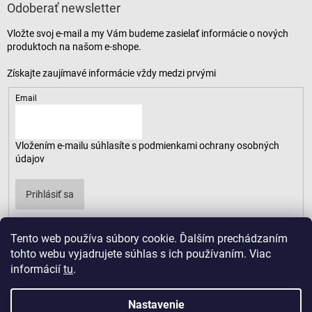
Odoberať newsletter
Vložte svoj e-mail a my Vám budeme zasielať informácie o nových
produktoch na našom e-shope.
Email
Vložením e-mailu súhlasíte s
podmienkami ochrany osobných
údajov
Prihlásiť sa
Tento web používa súbory cookie. Ďalším prechádzaním
tohto webu vyjadrujete súhlas s ich používaním. Viac
informácií
tu
.
Nastavenie