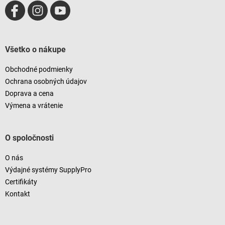
Všetko o nákupe
Obchodné podmienky
Ochrana osobných údajov
Doprava a cena
Výmena a vrátenie
O spoločnosti
O nás
Výdajné systémy SupplyPro
Certifikáty
Kontakt