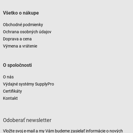
Všetko o nákupe
Obchodné podmienky
Ochrana osobných údajov
Doprava a cena
Výmena a vrátenie
O spoločnosti
O nás
Výdajné systémy SupplyPro
Certifikáty
Kontakt
Odoberať newsletter
Vložte svoj e-mail a my Vám budeme zasielať informácie o nových