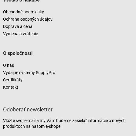
Obchodné podmienky
Ochrana osobných údajov
Doprava a cena
Výmena a vrátenie
O spoločnosti
O nás
Výdajné systémy SupplyPro
Certifikáty
Kontakt
Odoberať newsletter
Vložte svoj e-mail a my Vám budeme zasielať informácie o nových
produktoch na našom e-shope.