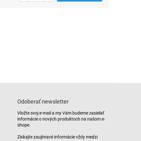
Odoberať newsletter
Vložte svoj e-mail a my Vám budeme zasielať
informácie o nových produktoch na našom e-
shope.