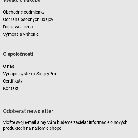
Obchodné podmienky
Ochrana osobných údajov
Doprava a cena
Výmena a vrátenie
O spoločnosti
O nás
Výdajné systémy SupplyPro
Certifikáty
Kontakt
Odoberať newsletter
Vložte svoj e-mail a my Vám budeme zasielať informácie o nových
produktoch na našom e-shope.