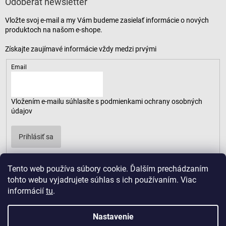
Odoberať newsletter
Vložte svoj e-mail a my Vám budeme zasielať informácie o nových
produktoch na našom e-shope.
Email
Vložením e-mailu súhlasíte s
podmienkami ochrany osobných
údajov
Prihlásiť sa
Tento web používa súbory cookie. Ďalším prechádzaním
tohto webu vyjadrujete súhlas s ich používaním. Viac
informácií
tu
.
Nastavenie