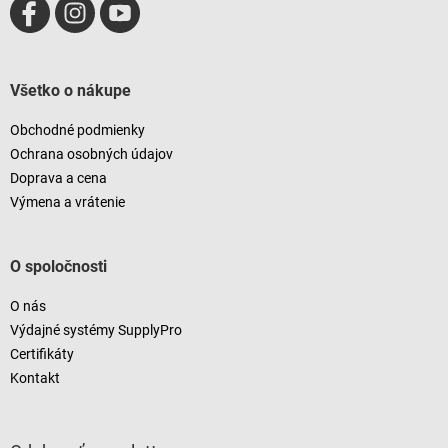
Všetko o nákupe
Obchodné podmienky
Ochrana osobných údajov
Doprava a cena
Výmena a vrátenie
O spoločnosti
O nás
Výdajné systémy SupplyPro
Certifikáty
Kontakt