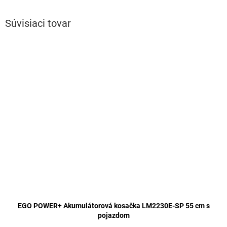
Súvisiaci tovar
EGO POWER+ Akumulátorová kosačka LM2230E-SP 55 cm s
pojazdom