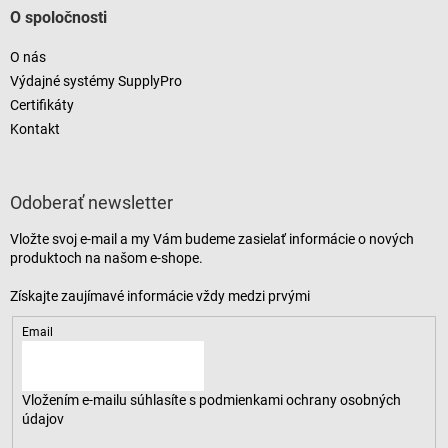
O spoločnosti
O nás
Výdajné systémy SupplyPro
Certifikáty
Kontakt
Odoberať newsletter
Vložte svoj e-mail a my Vám budeme zasielať informácie o nových
produktoch na našom e-shope.
Email
Vložením e-mailu súhlasíte s
podmienkami ochrany osobných
údajov