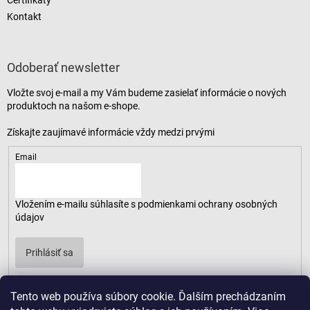
Certifikáty
Kontakt
Odoberať newsletter
Vložte svoj e-mail a my Vám budeme zasielať informácie o nových
produktoch na našom e-shope.
Email
Vložením e-mailu súhlasíte s
podmienkami ochrany osobných
údajov
Prihlásiť sa
Tento web používa súbory cookie. Ďalším prechádzaním