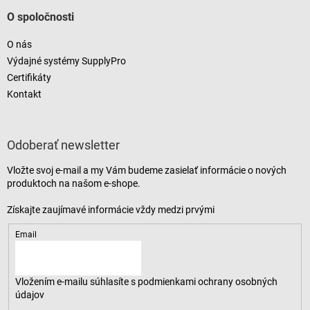
O spoločnosti
O nás
Výdajné systémy SupplyPro
Certifikáty
Kontakt
Odoberať newsletter
Vložte svoj e-mail a my Vám budeme zasielať informácie o nových
produktoch na našom e-shope.
Email
Vložením e-mailu súhlasíte s
podmienkami ochrany osobných
údajov