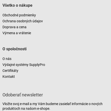
Všetko o nákupe
Obchodné podmienky
Ochrana osobných údajov
Doprava a cena
Výmena a vrátenie
O spoločnosti
O nás
Výdajné systémy SupplyPro
Certifikáty
Kontakt
Odoberať newsletter
Vložte svoj e-mail a my Vám budeme zasielať informácie o nových
produktoch na našom e-shope.