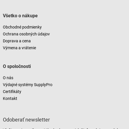
Všetko o nákupe
Obchodné podmienky
Ochrana osobných údajov
Doprava a cena
Výmena a vrátenie
O spoločnosti
O nás
Výdajné systémy SupplyPro
Certifikáty
Kontakt
Odoberať newsletter