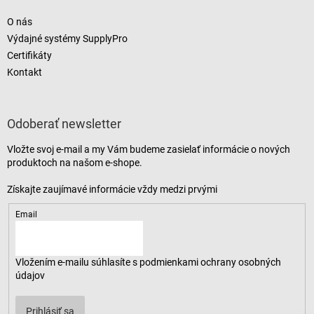
O nás
Výdajné systémy SupplyPro
Certifikáty
Kontakt
Odoberať newsletter
Vložte svoj e-mail a my Vám budeme zasielať informácie o nových
produktoch na našom e-shope.
Email
Vložením e-mailu súhlasíte s
podmienkami ochrany osobných
údajov
Prihlásiť sa