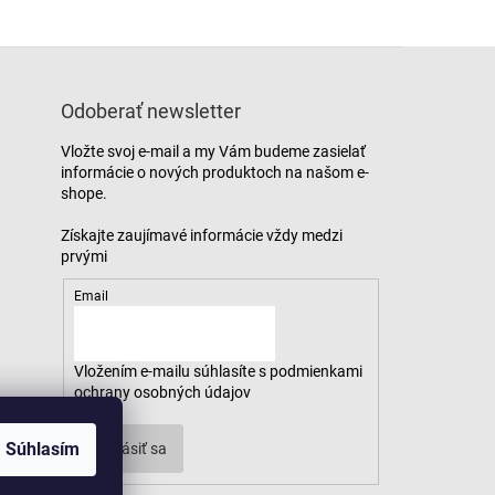
Odoberať newsletter
Vložte svoj e-mail a my Vám budeme zasielať
informácie o nových produktoch na našom e-
shope.
Email
Vložením e-mailu súhlasíte s
podmienkami
ochrany osobných údajov
Súhlasím
Prihlásiť sa