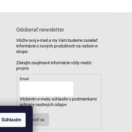
Odoberať newsletter
Vložte svoj e-mail a my Vám budeme zasielať
informácie o nových produktoch na našom e-
shope.
Email
Vložením e-mailu súhlasíte s
podmienkami
ochrany osobných údajov
Súhlasím
Prihlásiť sa