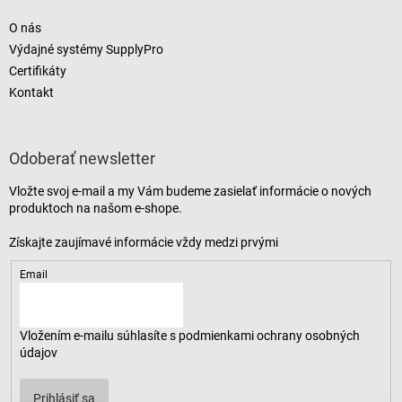
O nás
Výdajné systémy SupplyPro
Certifikáty
Kontakt
Odoberať newsletter
Vložte svoj e-mail a my Vám budeme zasielať informácie o nových
produktoch na našom e-shope.
Email
Vložením e-mailu súhlasíte s
podmienkami ochrany osobných
údajov
Prihlásiť sa