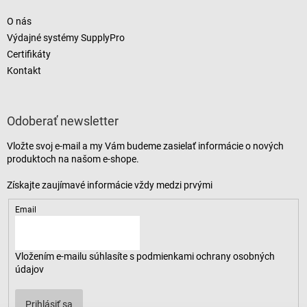
O nás
Výdajné systémy SupplyPro
Certifikáty
Kontakt
Odoberať newsletter
Vložte svoj e-mail a my Vám budeme zasielať informácie o nových
produktoch na našom e-shope.
Email
Vložením e-mailu súhlasíte s
podmienkami ochrany osobných
údajov
Prihlásiť sa