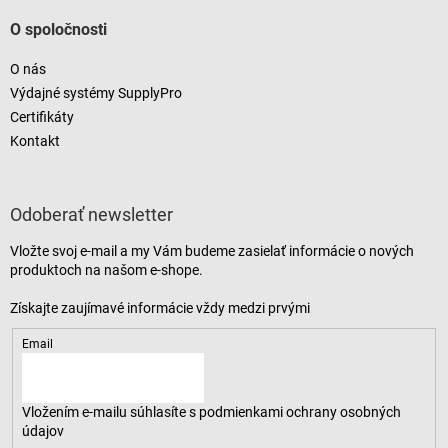
O spoločnosti
O nás
Výdajné systémy SupplyPro
Certifikáty
Kontakt
Odoberať newsletter
Vložte svoj e-mail a my Vám budeme zasielať informácie o nových
produktoch na našom e-shope.
Email
Vložením e-mailu súhlasíte s
podmienkami ochrany osobných
údajov