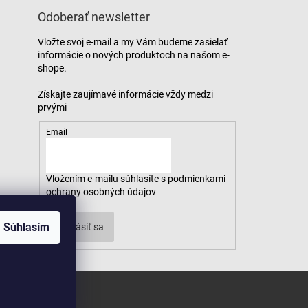
Odoberať newsletter
Vložte svoj e-mail a my Vám budeme zasielať
informácie o nových produktoch na našom e-
shope.
Email
Vložením e-mailu súhlasíte s
podmienkami
ochrany osobných údajov
Súhlasím
Prihlásiť sa