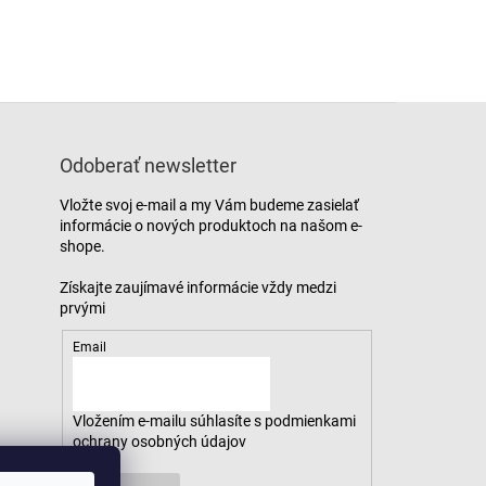
Odoberať newsletter
Vložte svoj e-mail a my Vám budeme zasielať
informácie o nových produktoch na našom e-
shope.
Email
Vložením e-mailu súhlasíte s
podmienkami
ochrany osobných údajov