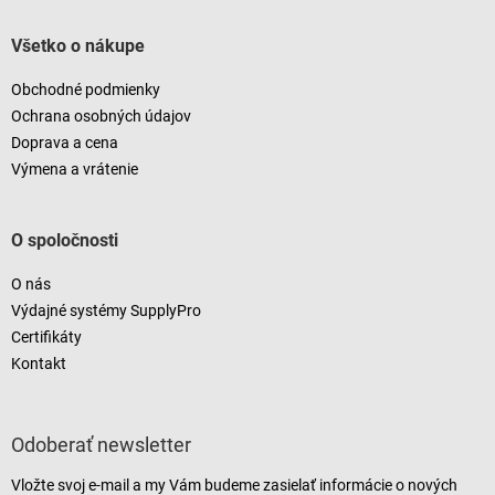
Všetko o nákupe
Obchodné podmienky
Ochrana osobných údajov
Doprava a cena
Výmena a vrátenie
O spoločnosti
O nás
Výdajné systémy SupplyPro
Certifikáty
Kontakt
Odoberať newsletter
Vložte svoj e-mail a my Vám budeme zasielať informácie o nových