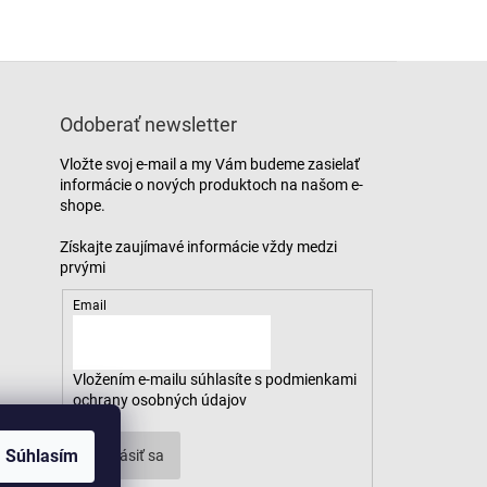
Odoberať newsletter
Vložte svoj e-mail a my Vám budeme zasielať
informácie o nových produktoch na našom e-
shope.
Email
Vložením e-mailu súhlasíte s
podmienkami
ochrany osobných údajov
Súhlasím
Prihlásiť sa