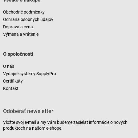
Obchodné podmienky
Ochrana osobných údajov
Doprava a cena
Výmena a vrátenie
O spoločnosti
O nás
Výdajné systémy SupplyPro
Certifikáty
Kontakt
Odoberať newsletter
Vložte svoj e-mail a my Vám budeme zasielať informácie o nových
produktoch na našom e-shope.