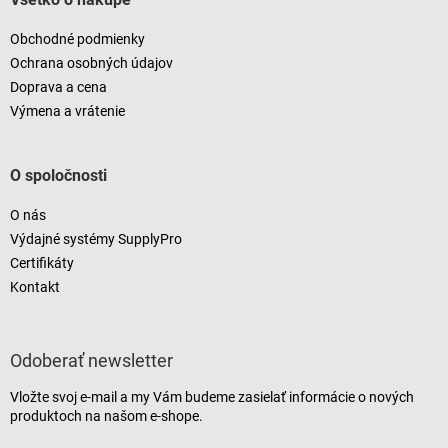
Obchodné podmienky
Ochrana osobných údajov
Doprava a cena
Výmena a vrátenie
O spoločnosti
O nás
Výdajné systémy SupplyPro
Certifikáty
Kontakt
Odoberať newsletter
Vložte svoj e-mail a my Vám budeme zasielať informácie o nových
produktoch na našom e-shope.