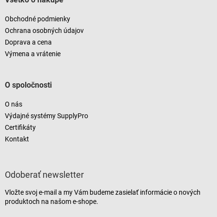
Obchodné podmienky
Ochrana osobných údajov
Doprava a cena
Výmena a vrátenie
O spoločnosti
O nás
Výdajné systémy SupplyPro
Certifikáty
Kontakt
Odoberať newsletter
Vložte svoj e-mail a my Vám budeme zasielať informácie o nových
produktoch na našom e-shope.