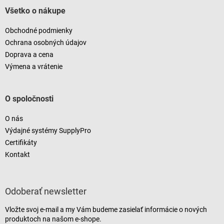
Všetko o nákupe
Obchodné podmienky
Ochrana osobných údajov
Doprava a cena
Výmena a vrátenie
O spoločnosti
O nás
Výdajné systémy SupplyPro
Certifikáty
Kontakt
Odoberať newsletter
Vložte svoj e-mail a my Vám budeme zasielať informácie o nových
produktoch na našom e-shope.