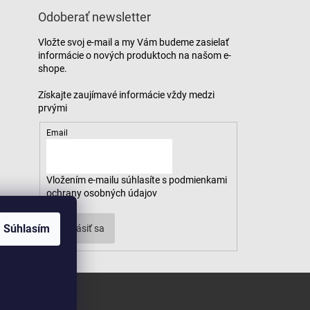
Odoberať newsletter
Vložte svoj e-mail a my Vám budeme zasielať
informácie o nových produktoch na našom e-
shope.
Email
Vložením e-mailu súhlasíte s
podmienkami
ochrany osobných údajov
Súhlasím
Prihlásiť sa