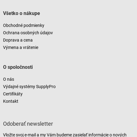
Všetko o nákupe
Obchodné podmienky
Ochrana osobných údajov
Doprava a cena
Výmena a vrátenie
O spoločnosti
O nás
Výdajné systémy SupplyPro
Certifikáty
Kontakt
Odoberať newsletter
Vložte svoj e-mail a my Vám budeme zasielať informácie o nových